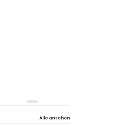
Alle ansehen