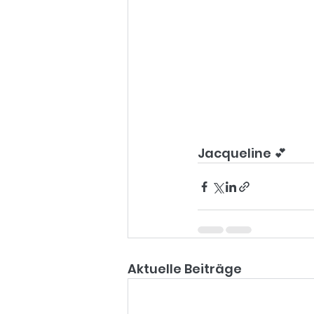
Jacqueline 💕
Aktuelle Beiträge