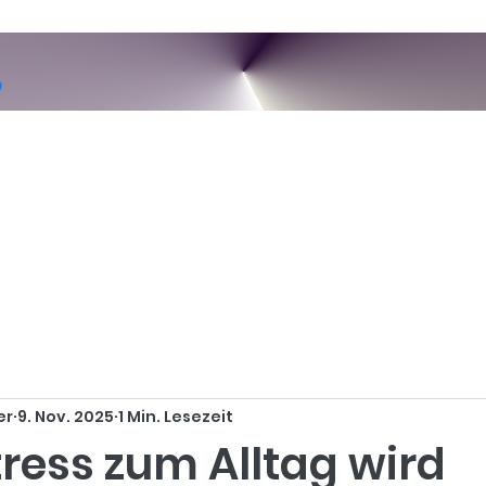
er
9. Nov. 2025
1 Min. Lesezeit
ress zum Alltag wird