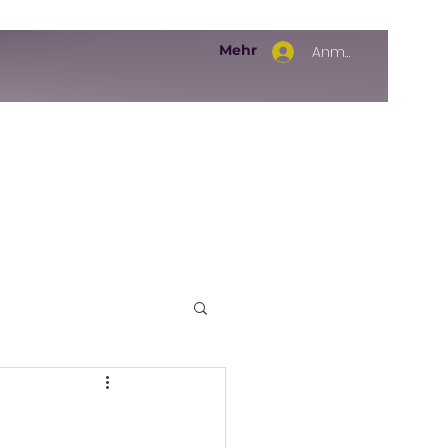
Mehr
Anmelden