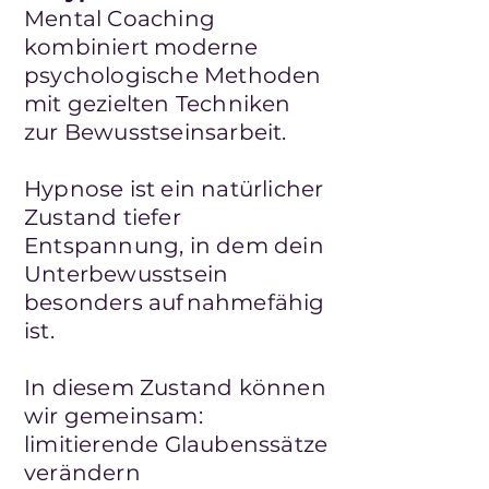
Mental Coaching
kombiniert moderne
psychologische Methoden
mit gezielten Techniken
zur Bewusstseinsarbeit.
Hypnose ist ein natürlicher
Zustand tiefer
Entspannung, in dem dein
Unterbewusstsein
besonders aufnahmefähig
ist.
In diesem Zustand können
wir gemeinsam:
limitierende Glaubenssätze
verändern