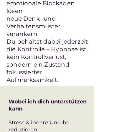
emotionale Blockaden
lösen
neue Denk- und
Verhaltensmuster
verankern
Du behältst dabei jederzeit
die Kontrolle – Hypnose ist
kein Kontrollverlust,
sondern ein Zustand
fokussierter
Aufmerksamkeit.
​Wobei ich dich unterstützen
kann
Stress & innere Unruhe
reduzieren