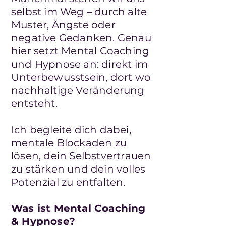
selbst im Weg – durch alte
Muster, Ängste oder
negative Gedanken. Genau
hier setzt Mental Coaching
und Hypnose an: direkt im
Unterbewusstsein, dort wo
nachhaltige Veränderung
entsteht.
Ich begleite dich dabei,
mentale Blockaden zu
lösen, dein Selbstvertrauen
zu stärken und dein volles
Potenzial zu entfalten.
Was ist Mental Coaching
& Hypnose?