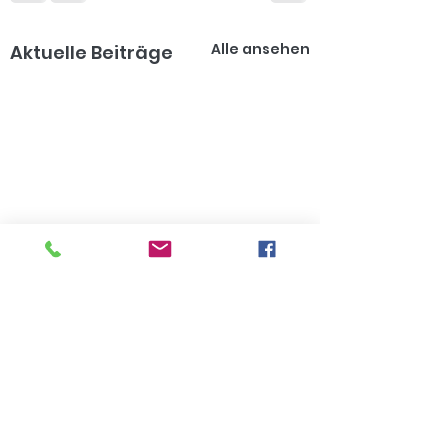
Alle ansehen
Aktuelle Beiträge