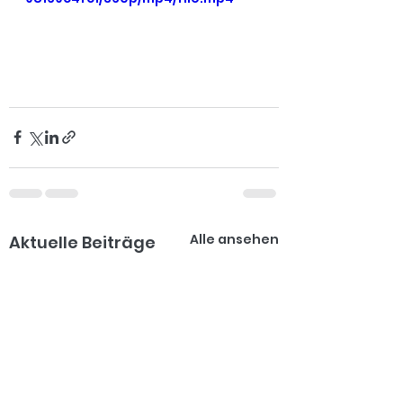
Alle ansehen
Aktuelle Beiträge